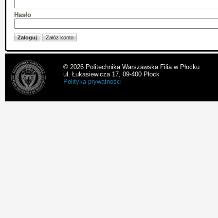
Hasło
© 2026 Politechnika Warszawska Filia w Płocku
ul. Łukasiewicza 17, 09-400 Płock
Polityka prywatności