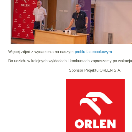
Więcej zdjęć z wydarzenia na naszym
profilu facebookowym.
Do udziału w kolejnych wykładach i konkursach zapraszamy po wakacja
Sponsor Projektu ORLEN S.A.