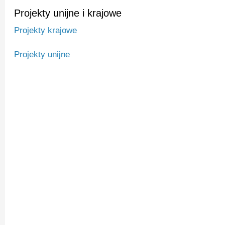
Projekty unijne i krajowe
Projekty krajowe
Projekty unijne