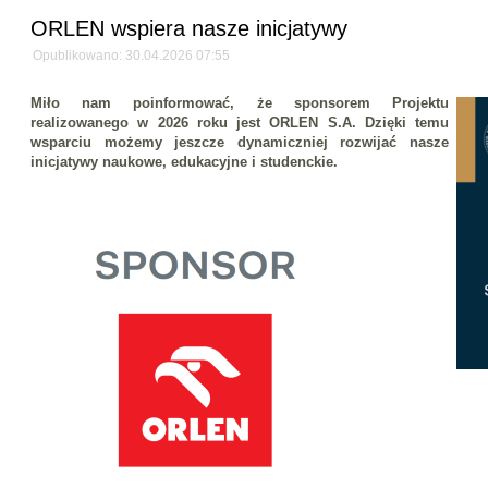
ORLEN wspiera nasze inicjatywy
Opublikowano: 30.04.2026 07:55
Miło nam poinformować, że sponsorem Projektu
realizowanego w 2026 roku jest ORLEN S.A. Dzięki temu
wsparciu możemy jeszcze dynamiczniej rozwijać nasze
inicjatywy naukowe, edukacyjne i studenckie.