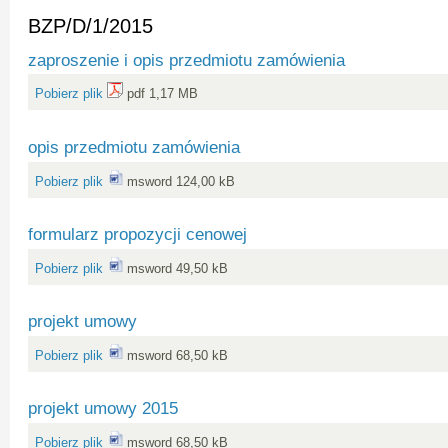
BZP/D/1/2015
zaproszenie i opis przedmiotu zamówienia
Pobierz plik
pdf 1,17 MB
opis przedmiotu zamówienia
Pobierz plik
msword 124,00 kB
formularz propozycji cenowej
Pobierz plik
msword 49,50 kB
projekt umowy
Pobierz plik
msword 68,50 kB
projekt umowy 2015
Pobierz plik
msword 68,50 kB