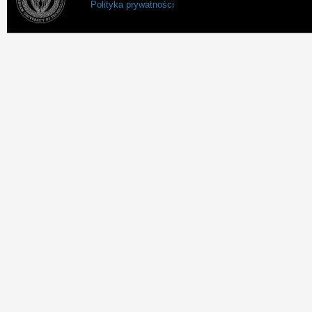
Polityka prywatności