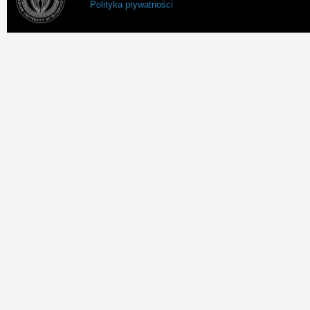
Polityka prywatności