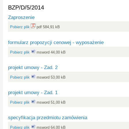
BZP/D/5/2014
Zaproszenie
Pobierz plik
pdf 584,91 kB
formularz propozycji cenowej - wyposażenie
Pobierz plik
msword 44,00 kB
projekt umowy - Zad. 2
Pobierz plik
msword 53,00 kB
projekt umowy - Zad. 1
Pobierz plik
msword 51,00 kB
specyfikacja przedmiotu zamówienia
Pobierz plik
msword 64,00 kB