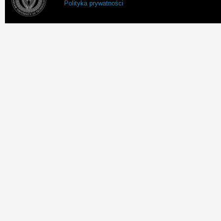
Polityka prywatności