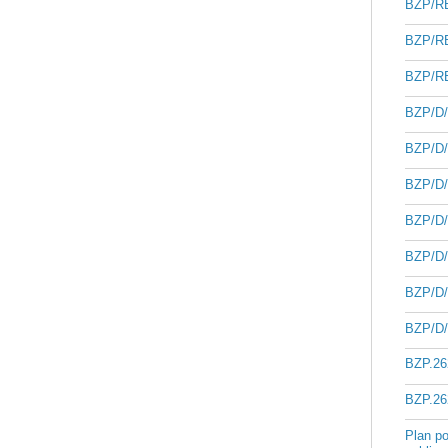
BZP/RB
BZP/RB
BZP/RB
BZP/D/
BZP/D/
BZP/D/
BZP/D/
BZP/D/
BZP/D/
BZP/D/
BZP.26
BZP.26
Plan p