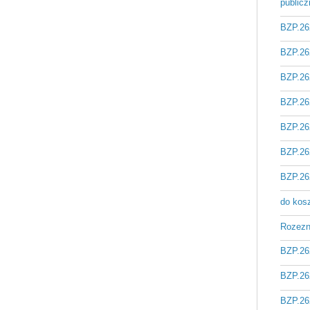
public
BZP.26
BZP.26
BZP.26
BZP.26
BZP.26
BZP.26
BZP.26
do kos
Rozezna
BZP.26
BZP.26
BZP.26