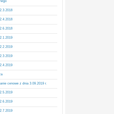
znego
2.3.2018
2.4.2018
2.6.2018
2.1.2019
2.2.2019
2.3.2019
2.4.2019
za
nie cenowe z dnia 3.09.2019 r.
2.5.2019
2.6.2019
2.7.2019