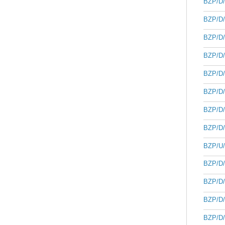
BZP/D/
BZP/D/
BZP/D/
BZP/D/
BZP/D/
BZP/D/
BZP/D/
BZP/D/
BZP/U/
BZP/D/
BZP/D/
BZP/D/
BZP/D/