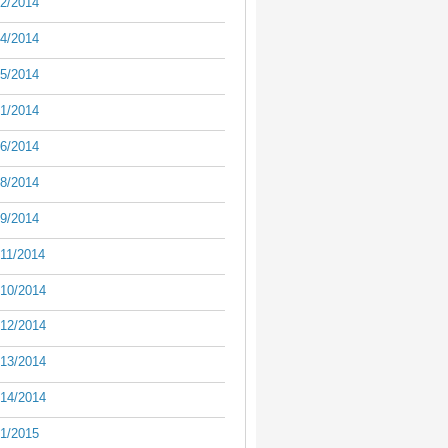
2/2014
4/2014
5/2014
1/2014
6/2014
8/2014
9/2014
11/2014
10/2014
12/2014
13/2014
14/2014
1/2015