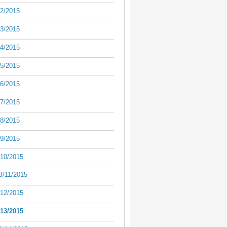
2/2015
3/2015
4/2015
5/2015
6/2015
7/2015
8/2015
9/2015
10/2015
/11/2015
12/2015
13/2015