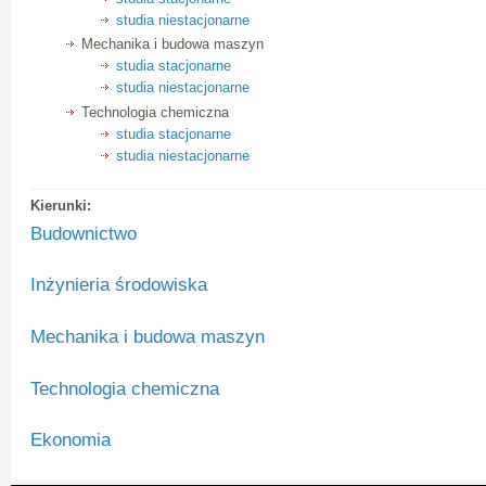
studia niestacjonarne
Mechanika i budowa maszyn
studia stacjonarne
studia niestacjonarne
Technologia chemiczna
studia stacjonarne
studia niestacjonarne
Kierunki:
Budownictwo
Inżynieria środowiska
Mechanika i budowa maszyn
Technologia chemiczna
Ekonomia