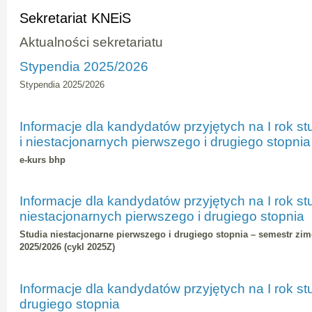
Sekretariat KNEiS
Aktualności sekretariatu
Stypendia 2025/2026
Stypendia 2025/2026
Informacje dla kandydatów przyjętych na I rok s
i niestacjonarnych pierwszego i drugiego stopnia
e-kurs bhp
Informacje dla kandydatów przyjętych na I rok s
niestacjonarnych pierwszego i drugiego stopnia
Studia niestacjonarne pierwszego i drugiego stopnia – semestr z
2025/2026 (cykl 2025Z)
Informacje dla kandydatów przyjętych na I rok s
drugiego stopnia