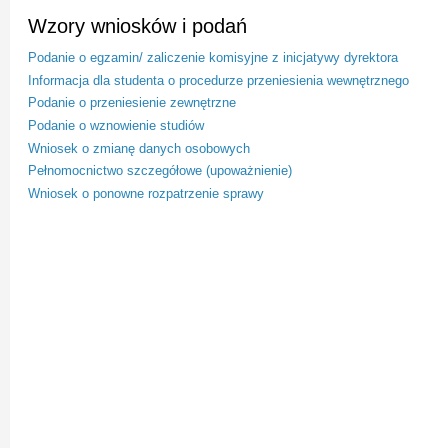
Wzory wniosków i podań
Podanie o egzamin/ zaliczenie komisyjne z inicjatywy dyrektora
Informacja dla studenta o procedurze przeniesienia wewnętrznego
Podanie o przeniesienie zewnętrzne
Podanie o wznowienie studiów
Wniosek o zmianę danych osobowych
Pełnomocnictwo szczegółowe (upoważnienie)
Wniosek o ponowne rozpatrzenie sprawy