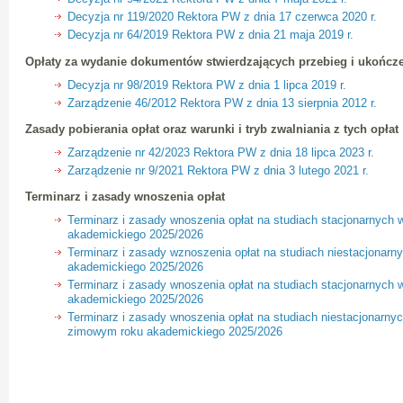
Decyzja nr 119/2020 Rektora PW z dnia 17 czerwca 2020 r.
Decyzja nr 64/2019 Rektora PW z dnia 21 maja 2019 r.
Opłaty za wydanie dokumentów stwierdzających przebieg i ukończ
Decyzja nr 98/2019 Rektora PW z dnia 1 lipca 2019 r.
Zarządzenie 46/2012 Rektora PW z dnia 13 sierpnia 2012 r.
Zasady pobierania opłat oraz warunki i tryb zwalniania z tych opłat
Zarządzenie nr 42/2023 Rektora PW z dnia 18 lipca 2023 r.
Zarządzenie nr 9/2021 Rektora PW z dnia 3 lutego 2021 r.
Terminarz i zasady wnoszenia opłat
Terminarz i zasady wnoszenia opłat na studiach stacjonarnych 
akademickiego 2025/2026
Terminarz i zasady wznoszenia opłat na studiach niestacjonarn
akademickiego 2025/2026
Terminarz i zasady wnoszenia opłat na studiach stacjonarnyc
akademickiego 2025/2026
Terminarz i zasady wnoszenia opłat na studiach niestacjonarn
zimowym roku akademickiego 2025/2026